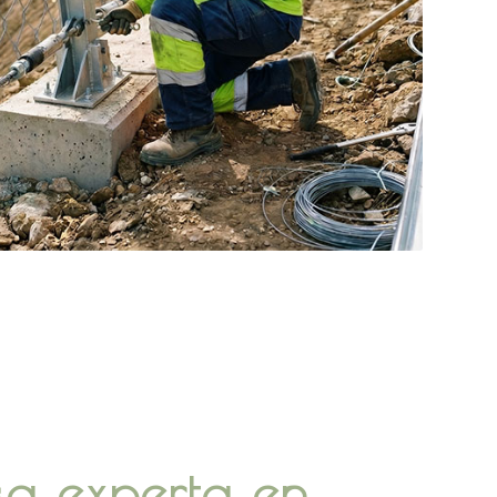
sa experta en