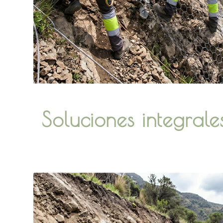
Soluciones integral