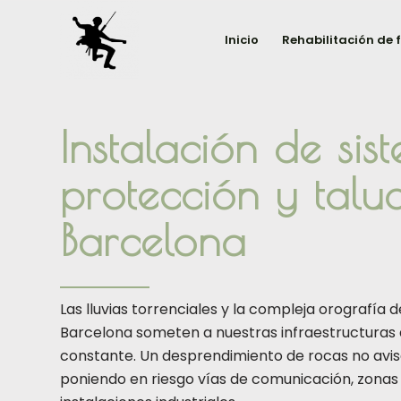
Inicio
Rehabilitación de
Instalación de sis
protección y talu
Barcelona
Las lluvias torrenciales y la compleja orografía d
Barcelona someten a nuestras infraestructuras 
constante. Un desprendimiento de rocas no avis
poniendo en riesgo vías de comunicación, zonas 