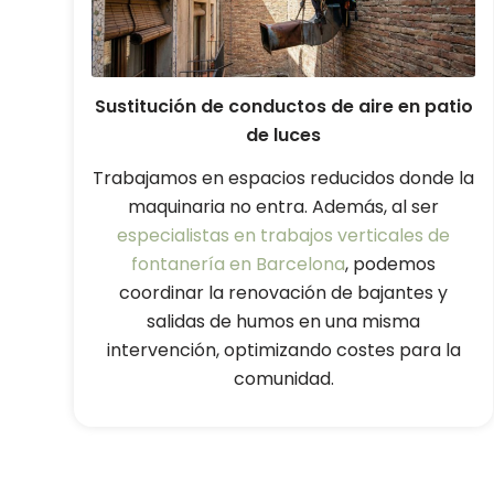
Sustitución de conductos de aire en patio
de luces
Trabajamos en espacios reducidos donde la
maquinaria no entra. Además, al ser
especialistas en trabajos verticales de
fontanería en Barcelona
, podemos
coordinar la renovación de bajantes y
salidas de humos en una misma
intervención, optimizando costes para la
comunidad.