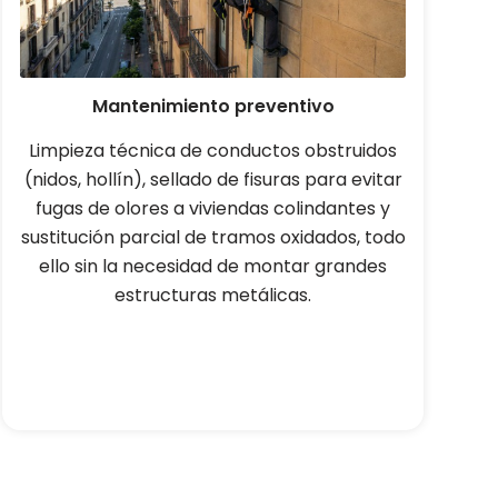
Mantenimiento preventivo
Limpieza técnica de conductos obstruidos
(nidos, hollín), sellado de fisuras para evitar
fugas de olores a viviendas colindantes y
sustitución parcial de tramos oxidados, todo
ello sin la necesidad de montar grandes
estructuras metálicas.