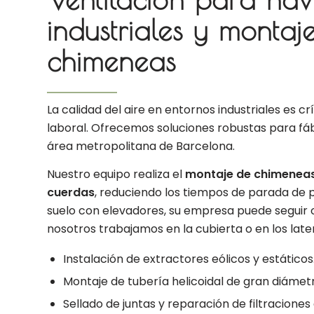
industriales y montaj
chimeneas
La calidad del aire en entornos industriales es cr
laboral. Ofrecemos soluciones robustas para fá
área metropolitana de Barcelona.
Nuestro equipo realiza el
montaje de chimeneas 
cuerdas
, reduciendo los tiempos de parada de pr
suelo con elevadores, su empresa puede seguir
nosotros trabajamos en la cubierta o en los later
Instalación de extractores eólicos y estáticos
Montaje de tubería helicoidal de gran diámet
Sellado de juntas y reparación de filtraciones