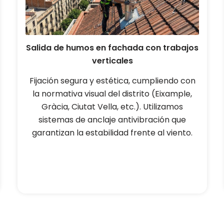
Salida de humos en fachada con trabajos
verticales
Fijación segura y estética, cumpliendo con
la normativa visual del distrito (Eixample,
Gràcia, Ciutat Vella, etc.). Utilizamos
sistemas de anclaje antivibración que
garantizan la estabilidad frente al viento.