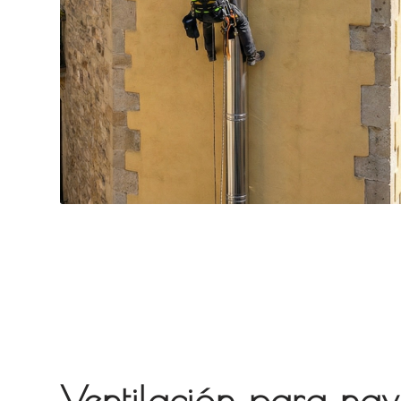
Ventilación para nav